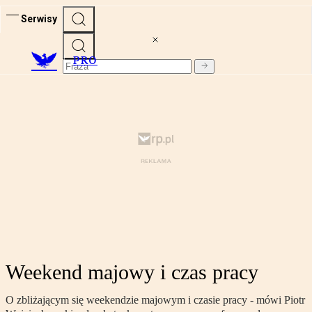
Serwisy
PRO
Weekend majowy i czas pracy
O zbliżającym się weekendzie majowym i czasie pracy - mówi Piotr