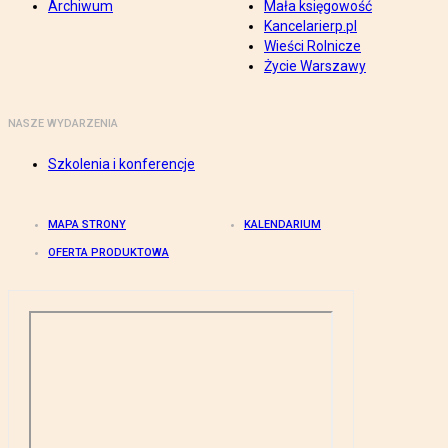
Archiwum
Mała księgowość
Kancelarierp.pl
Wieści Rolnicze
Życie Warszawy
NASZE WYDARZENIA
Szkolenia i konferencje
MAPA STRONY
KALENDARIUM
OFERTA PRODUKTOWA