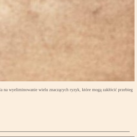
la na wyeliminowanie wielu znaczących ryzyk, które mogą zakłócić przebieg