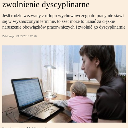
zwolnienie dyscyplinarne
Jeśli rodzic wezwany z urlopu wychowawczego do pracy nie stawi
się w wyznaczonym terminie, to szef może to uznać za ciężkie
naruszenie obowiązków pracowniczych i zwolnić go dyscyplinarnie
Publikacja:
23.09.2013 07:20