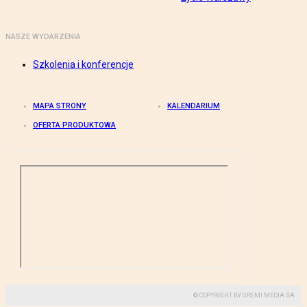
NASZE WYDARZENIA
Szkolenia i konferencje
MAPA STRONY
KALENDARIUM
OFERTA PRODUKTOWA
© COPYRIGHT BY GREMI MEDIA SA