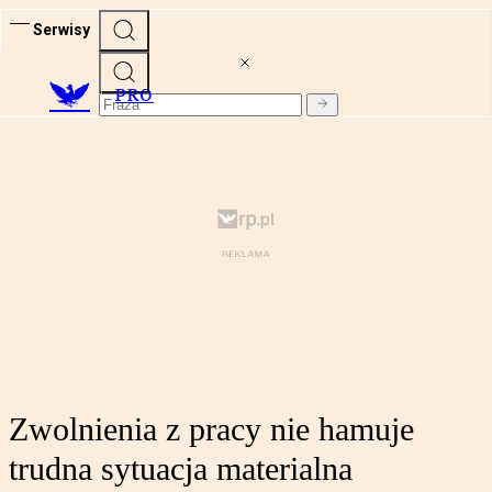
Serwisy
PRO
Zwolnienia z pracy nie hamuje
trudna sytuacja materialna