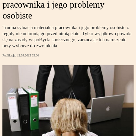
pracownika i jego problemy
osobiste
Trudna sytuacja materialna pracownika i jego problemy osobiste z
reguły nie uchronią go przed utratą etatu. Tylko wyjątkowo powoła
się na zasady współżycia społecznego, zarzucając ich naruszenie
przy wyborze do zwolnienia
Publikacja:
12.09.2013 03:00