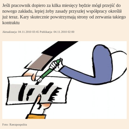
Jeśli pracownik dopiero za kilka miesięcy będzie mógł przejść do
nowego zakładu, lepiej żeby zasady przyszłej współpracy określił
już teraz. Kary skutecznie powstrzymają strony od zerwania takiego
kontraktu
Aktualizacja:
04.11.2010 03:45
Publikacja:
04.11.2010 02:00
Foto: Rzeczpospolita