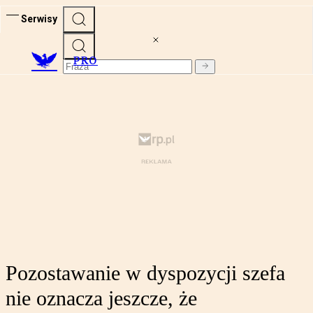
Serwisy
PRO
Pozostawanie w dyspozycji szefa
nie oznacza jeszcze, że