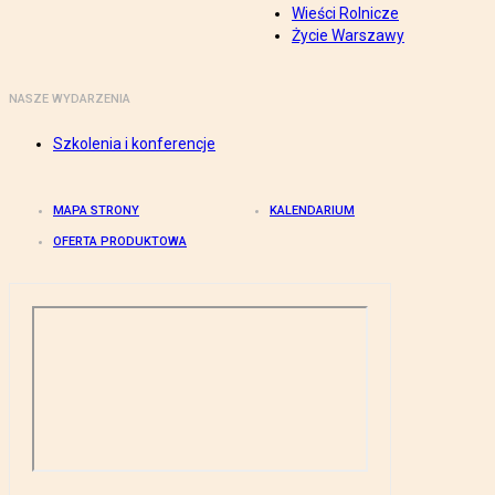
Wieści Rolnicze
Życie Warszawy
NASZE WYDARZENIA
Szkolenia i konferencje
MAPA STRONY
KALENDARIUM
OFERTA PRODUKTOWA