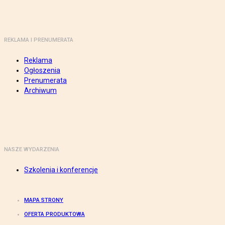
REKLAMA I PRENUMERATA
Reklama
Ogłoszenia
Prenumerata
Archiwum
NASZE WYDARZENIA
Szkolenia i konferencje
MAPA STRONY
OFERTA PRODUKTOWA