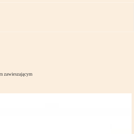
em zawieszającym