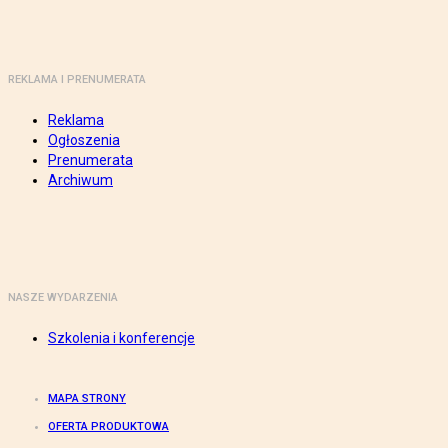
REKLAMA I PRENUMERATA
Reklama
Ogłoszenia
Prenumerata
Archiwum
NASZE WYDARZENIA
Szkolenia i konferencje
MAPA STRONY
OFERTA PRODUKTOWA