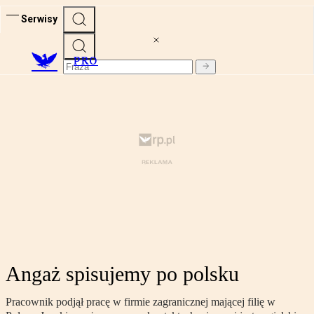
Serwisy
PRO
Angaż spisujemy po polsku
Pracownik podjął pracę w firmie zagranicznej mającej filię w