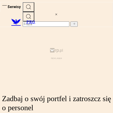
Serwisy
PRO
Zadbaj o swój portfel i zatroszcz się
o personel