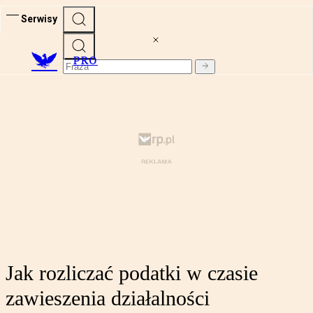
Serwisy
PRO
Jak rozliczać podatki w czasie
zawieszenia działalności