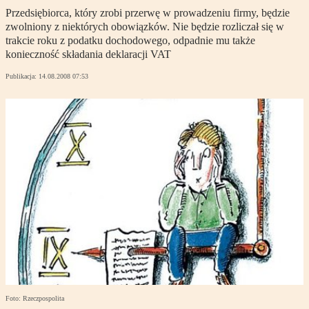
Przedsiębiorca, który zrobi przerwę w prowadzeniu firmy, będzie
zwolniony z niektórych obowiązków. Nie będzie rozliczał się w
trakcie roku z podatku dochodowego, odpadnie mu także
konieczność składania deklaracji VAT
Publikacja:
14.08.2008 07:53
Foto: Rzeczpospolita