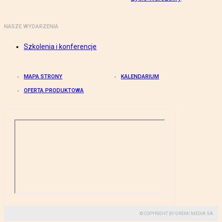
NASZE WYDARZENIA
Szkolenia i konferencje
MAPA STRONY
KALENDARIUM
OFERTA PRODUKTOWA
© COPYRIGHT BY GREMI MEDIA SA