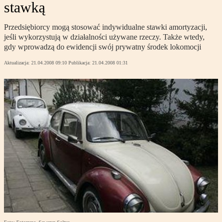
stawką
Przedsiębiorcy mogą stosować indywidualne stawki amortyzacji,
jeśli wykorzystują w działalności używane rzeczy. Także wtedy,
gdy wprowadzą do ewidencji swój prywatny środek lokomocji
Aktualizacja:
21.04.2008 09:10
Publikacja:
21.04.2008 01:31