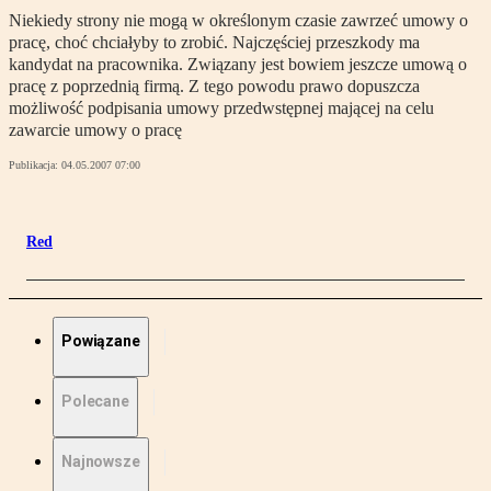
Niekiedy strony nie mogą w określonym czasie zawrzeć umowy o
pracę, choć chciałyby to zrobić. Najczęściej przeszkody ma
kandydat na pracownika. Związany jest bowiem jeszcze umową o
pracę z poprzednią firmą. Z tego powodu prawo dopuszcza
możliwość podpisania umowy przedwstępnej mającej na celu
zawarcie umowy o pracę
Publikacja:
04.05.2007 07:00
Red
Powiązane
Polecane
Najnowsze