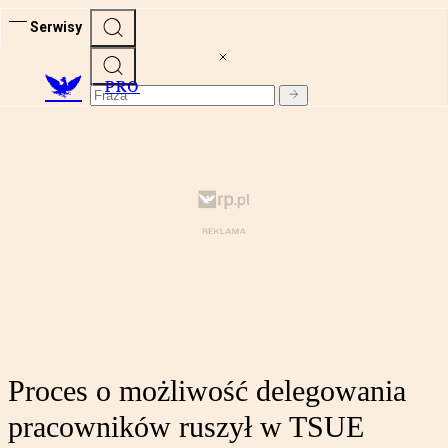
Serwisy
PRO
Proces o możliwość delegowania
pracowników ruszył w TSUE