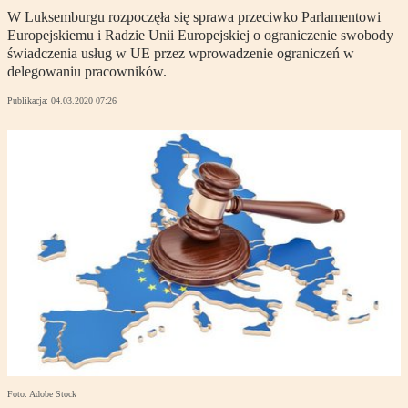
W Luksemburgu rozpoczęła się sprawa przeciwko Parlamentowi
Europejskiemu i Radzie Unii Europejskiej o ograniczenie swobody
świadczenia usług w UE przez wprowadzenie ograniczeń w
delegowaniu pracowników.
Publikacja:
04.03.2020 07:26
Foto: Adobe Stock