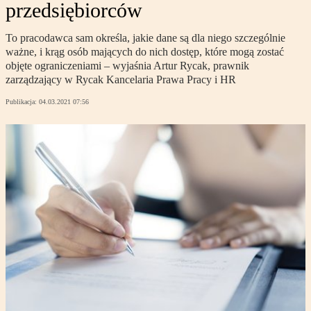
przedsiębiorców
To pracodawca sam określa, jakie dane są dla niego szczególnie
ważne, i krąg osób mających do nich dostęp, które mogą zostać
objęte ograniczeniami – wyjaśnia Artur Rycak, prawnik
zarządzający w Rycak Kancelaria Prawa Pracy i HR
Publikacja:
04.03.2021 07:56