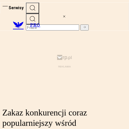
Serwisy
PRO
Zakaz konkurencji coraz
popularniejszy wśród