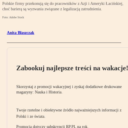
Polskie firmy przekonują się do pracowników z Azji i Ameryki Łacińskiej,
choć barierą są wyzwania związane z legalizacją zatrudnienia.
Foto: Adobe Stock
Anita Błaszczak
Zabookuj najlepsze treści na wakacje
Skorzystaj z promocji wakacyjnej i zyskaj dodatkowe drukowane
magazyny: Nauka i Historia.
Twoje rzetelne i obiektywne źródło najważniejszych informacji z
Polski i ze świata.
Promocja dotyczy subskrypcji RP.PL na rok.