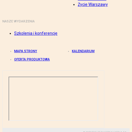
Życie Warszawy
NASZE WYDARZENIA
Szkolenia i konferencje
MAPA STRONY
KALENDARIUM
OFERTA PRODUKTOWA