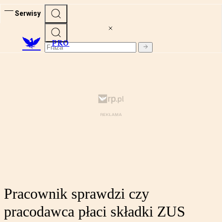
Serwisy
PRO
Pracownik sprawdzi czy
pracodawca płaci składki ZUS