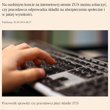
Na osobistym koncie na internetowej stronie ZUS można zobaczyć,
czy pracodawca odprowadza składki na ubezpieczenia społeczne i
w jakiej wysokości.
Publikacja:
05.09.2014 08:57
Pracownik sprawdzi czy pracodawca płaci składki ZUS