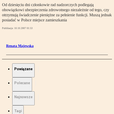
Od dziesięciu dni członkowie rad nadzorczych podlegają
obowiązkowi ubezpieczenia zdrowotnego niezależnie od tego, czy
otrzymują świadczenie pieniężne za pełnienie funkcji. Muszą jednak
posiadać w Polsce miejsce zamieszkania
Publikacja:
10.10.2007 01:53
Renata Majewska
Powiązane
Polecane
Najnowsze
Tagi