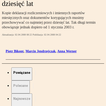
dziesięć lat
Kopie deklaracji rozliczeniowych i imiennych raportów
miesięcznych oraz dokumentów korygujących musimy
przechowywać co najmniej przez dziesięć lat. Tak długi termin
obowiązuje jednak dopiero od 1 stycznia 2003 r.
Aktualizacja:
02.04.2008 08:22
Publikacja:
02.04.2008 04:22
Piotr Bikont
,
Marcin Jendrzejczak
,
Anna Werner
Powiązane
Polecane
Najnowsze