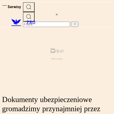
Serwisy
PRO
Dokumenty ubezpieczeniowe
gromadzimy przynajmniej przez