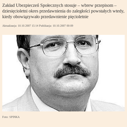
Zakład Ubezpieczeń Społecznych stosuje – wbrew przepisom –
dziesięcioletni okres przedawnienia do zaległości powstałych wtedy,
kiedy obowiązywało przedawnienie pięcioletnie
Aktualizacja:
10.10.2007 15:14
Publikacja:
10.10.2007 00:09
Foto: SPINKA