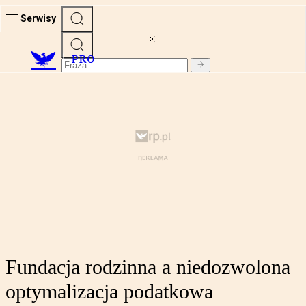
Serwisy
PRO
Fundacja rodzinna a niedozwolona
optymalizacja podatkowa