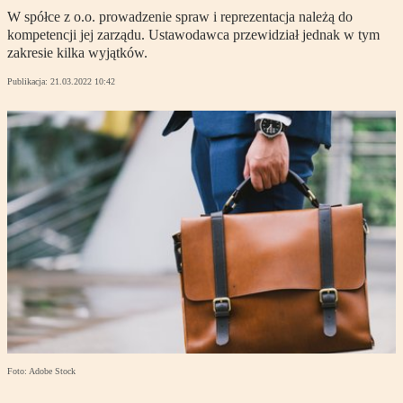
W spółce z o.o. prowadzenie spraw i reprezentacja należą do
kompetencji jej zarządu. Ustawodawca przewidział jednak w tym
zakresie kilka wyjątków.
Publikacja:
21.03.2022 10:42
Foto: Adobe Stock