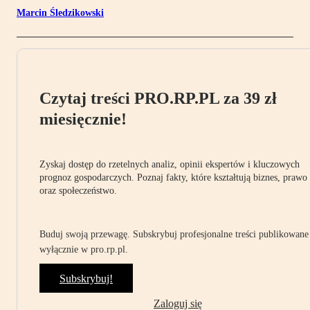
Marcin Śledzikowski
Czytaj treści PRO.RP.PL za 39 zł
miesięcznie!
Zyskaj dostęp do rzetelnych analiz, opinii ekspertów i kluczowych
prognoz gospodarczych. Poznaj fakty, które kształtują biznes, prawo
oraz społeczeństwo.
Buduj swoją przewagę. Subskrybuj profesjonalne treści publikowane
wyłącznie w pro.rp.pl.
Subskrybuj!
Zaloguj się