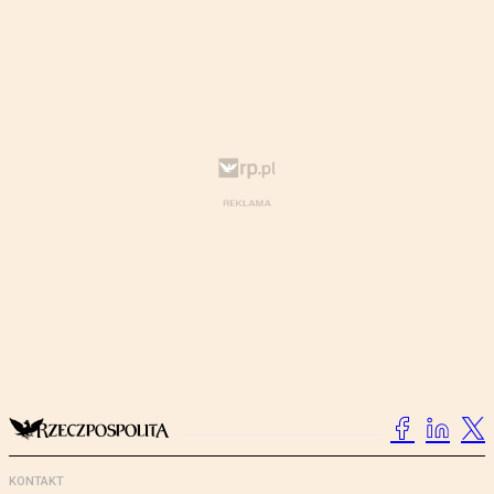
KONTAKT