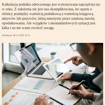
Kalkulacja podatku odroczonego jest wykonywana najczęściej raz
w roku. Z założenia nie jest ona skomplikowana, bo oparta o
różnicy pomiędzy wartością podatkową a wartością księgową
aktywów lub pasywów, którą mnożymy przez ustaloną stawkę
opodatkowania. Ale wyjątków i niestandardowych sytuacji jest
kilka i na nie warto zwrócić uwagę.
Publikacja:
08.12.2020 16:15