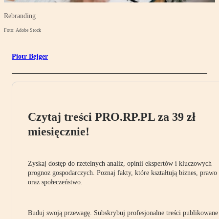
Rebranding
Foto: Adobe Stock
Piotr Bejger
Czytaj treści PRO.RP.PL za 39 zł
miesięcznie!
Zyskaj dostęp do rzetelnych analiz, opinii ekspertów i kluczowych
prognoz gospodarczych. Poznaj fakty, które kształtują biznes, prawo
oraz społeczeństwo.
Buduj swoją przewagę. Subskrybuj profesjonalne treści publikowane