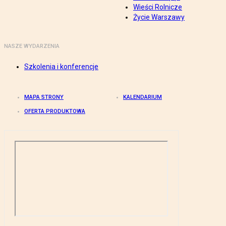
Wieści Rolnicze
Życie Warszawy
NASZE WYDARZENIA
Szkolenia i konferencje
MAPA STRONY
KALENDARIUM
OFERTA PRODUKTOWA