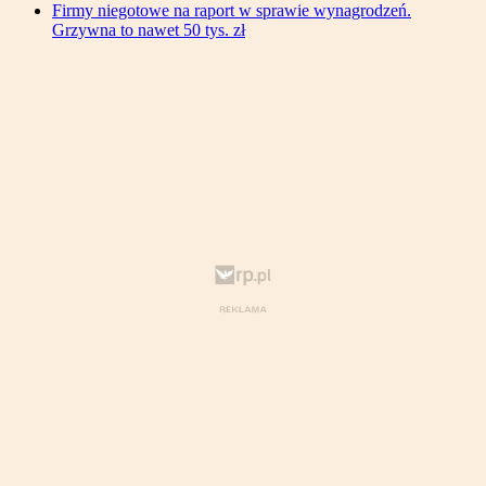
Firmy niegotowe na raport w sprawie wynagrodzeń.
Grzywna to nawet 50 tys. zł