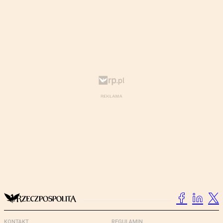
KONTAKT
REGULAMIN