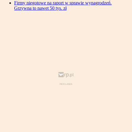
Firmy niegotowe na raport w sprawie wynagrodzeń.
Grzywna to nawet 50 tys. zł