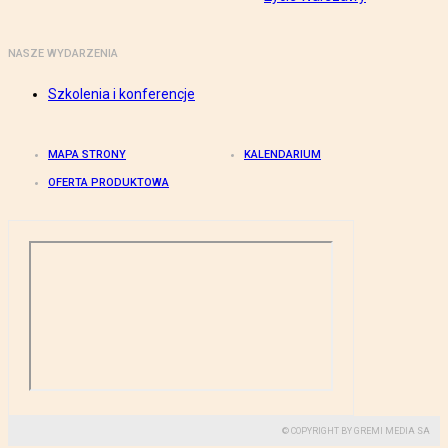
NASZE WYDARZENIA
Szkolenia i konferencje
MAPA STRONY
KALENDARIUM
OFERTA PRODUKTOWA
© COPYRIGHT BY GREMI MEDIA SA