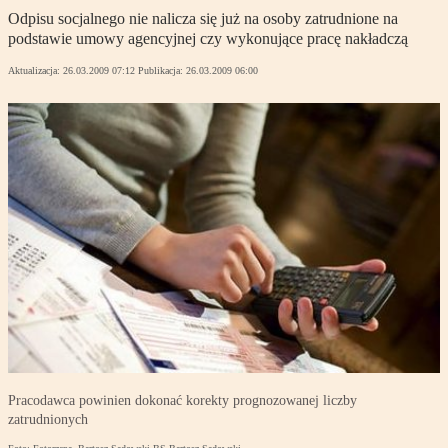
Odpisu socjalnego nie nalicza się już na osoby zatrudnione na
podstawie umowy agencyjnej czy wykonujące pracę nakładczą
Aktualizacja:
26.03.2009 07:12
Publikacja:
26.03.2009 06:00
Pracodawca powinien dokonać korekty prognozowanej liczby
zatrudnionych