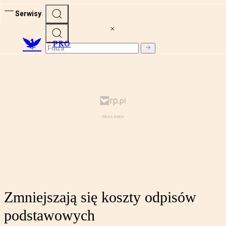
Serwisy
PRO
Zmniejszają się koszty odpisów
podstawowych