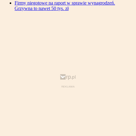
Firmy niegotowe na raport w sprawie wynagrodzeń.
Grzywna to nawet 50 tys. zł