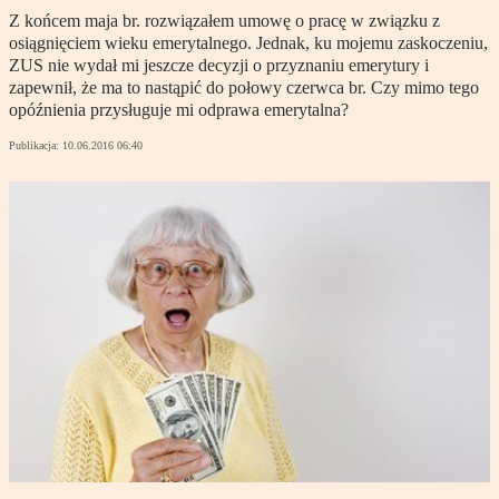
Z końcem maja br. rozwiązałem umowę o pracę w związku z
osiągnięciem wieku emerytalnego. Jednak, ku mojemu zaskoczeniu,
ZUS nie wydał mi jeszcze decyzji o przyznaniu emerytury i
zapewnił, że ma to nastąpić do połowy czerwca br. Czy mimo tego
opóźnienia przysługuje mi odprawa emerytalna?
Publikacja:
10.06.2016 06:40