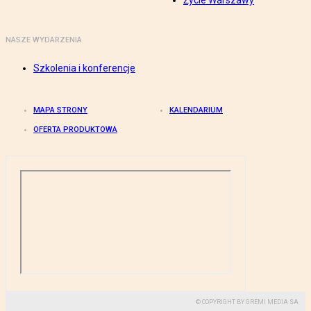
Życie Warszawy
NASZE WYDARZENIA
Szkolenia i konferencje
MAPA STRONY
KALENDARIUM
OFERTA PRODUKTOWA
© COPYRIGHT BY GREMI MEDIA SA