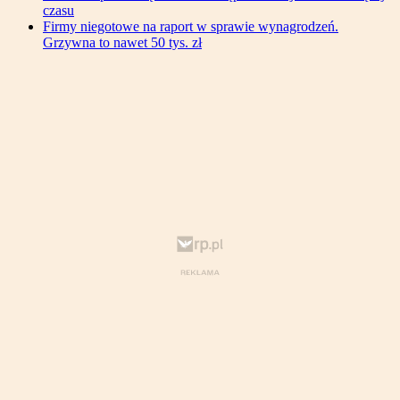
czasu
Firmy niegotowe na raport w sprawie wynagrodzeń.
Grzywna to nawet 50 tys. zł