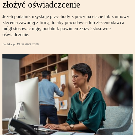
złożyć oświadczcenie
Jeżeli podatnik uzyskuje przychody z pracy na etacie lub z umowy
zlecenia zawartej z firmą, to aby pracodawca lub zleceniodawca
mógł stosować ulgę, podatnik powinien złożyć stosowne
oświadczenie.
Publikacja:
19.06.2023 02:00