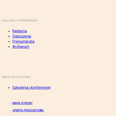
REKLAMA I PRENUMERATA
Reklama
Ogłoszenia
Prenumerata
Archiwum
NASZE WYDARZENIA
Szkolenia i konferencje
MAPA STRONY
OFERTA PRODUKTOWA