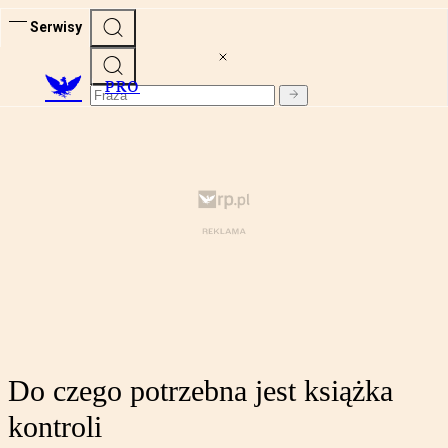
Serwisy
PRO
Do czego potrzebna jest książka
kontroli