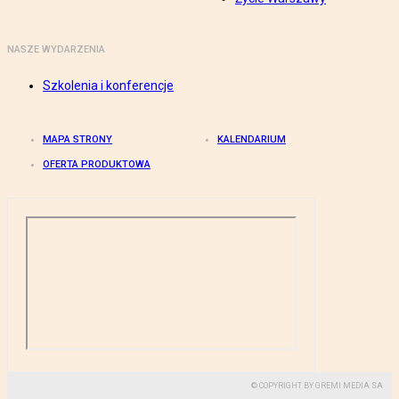
NASZE WYDARZENIA
Szkolenia i konferencje
MAPA STRONY
KALENDARIUM
OFERTA PRODUKTOWA
© COPYRIGHT BY GREMI MEDIA SA