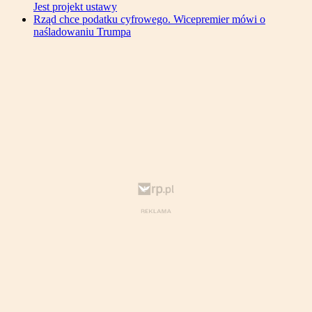
Jest projekt ustawy
Rząd chce podatku cyfrowego. Wicepremier mówi o
naśladowaniu Trumpa