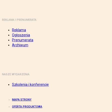
REKLAMA I PRENUMERATA
Reklama
Ogłoszenia
Prenumerata
Archiwum
NASZE WYDARZENIA
Szkolenia i konferencje
MAPA STRONY
OFERTA PRODUKTOWA