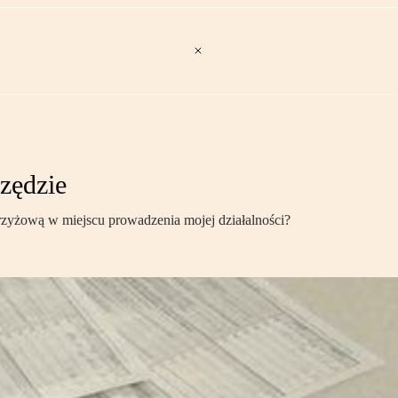
zędzie
zyżową w miejscu prowadzenia mojej działalności?