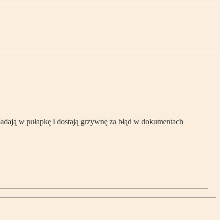
wpadają w pułapkę i dostają grzywnę za błąd w dokumentach