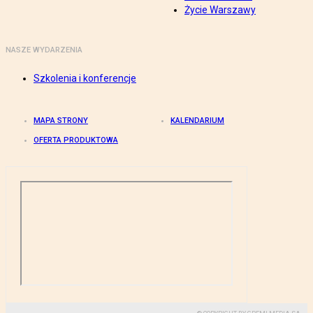
Życie Warszawy
NASZE WYDARZENIA
Szkolenia i konferencje
MAPA STRONY
KALENDARIUM
OFERTA PRODUKTOWA