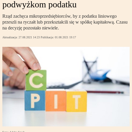
podwyżkom podatku
Rząd zachęca mikroprzedsiębiorców, by z podatku liniowego
przeszli na ryczałt lub przekształcili się w spółkę kapitałową. Czasu
na decyzję pozostało niewiele.
Aktualizacja:
27.08.2021 14:23
Publikacja:
01.08.2021 19:17