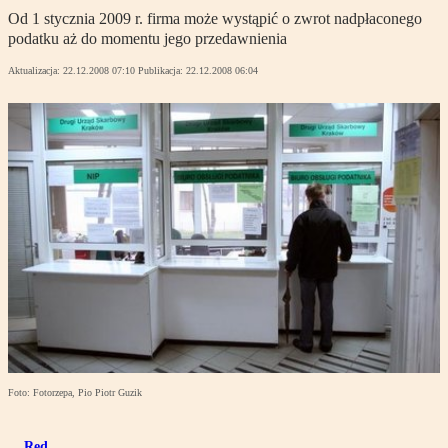
Od 1 stycznia 2009 r. firma może wystąpić o zwrot nadpłaconego
podatku aż do momentu jego przedawnienia
Aktualizacja:
22.12.2008 07:10
Publikacja:
22.12.2008 06:04
Foto: Fotorzepa, Pio Piotr Guzik
Red