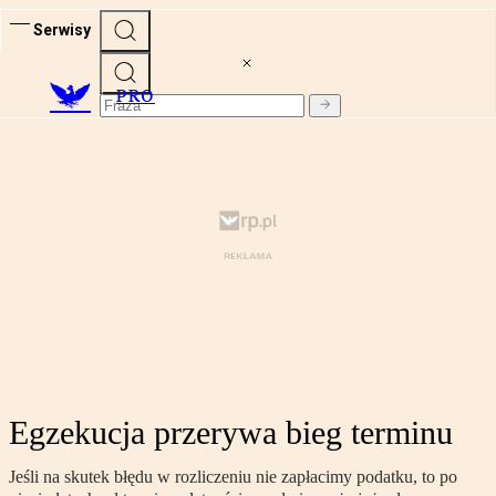
Serwisy
PRO
Egzekucja przerywa bieg terminu
Jeśli na skutek błędu w rozliczeniu nie zapłacimy podatku, to po