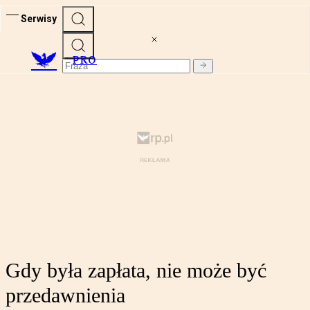
Serwisy
PRO
Gdy była zapłata, nie może być
przedawnienia