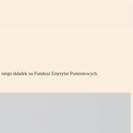
ł za niego składek na Fundusz Emerytur Pomostowych.