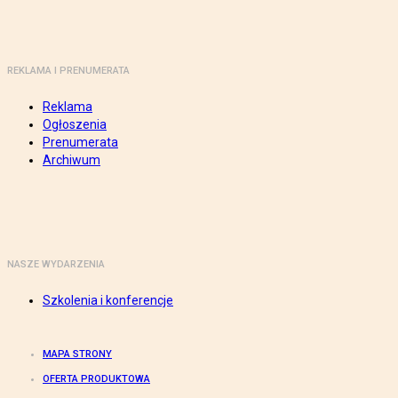
REKLAMA I PRENUMERATA
Reklama
Ogłoszenia
Prenumerata
Archiwum
NASZE WYDARZENIA
Szkolenia i konferencje
MAPA STRONY
OFERTA PRODUKTOWA