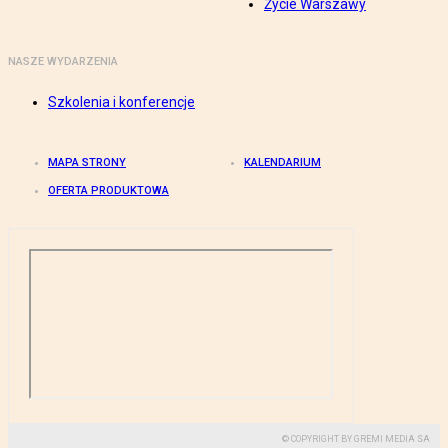
Życie Warszawy
NASZE WYDARZENIA
Szkolenia i konferencje
MAPA STRONY
KALENDARIUM
OFERTA PRODUKTOWA
© COPYRIGHT BY GREMI MEDIA SA