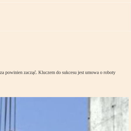
ętrza powinien zacząć. Kluczem do sukcesu jest umowa o roboty