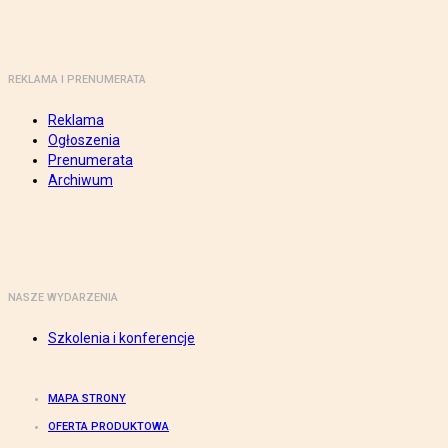
REKLAMA I PRENUMERATA
Reklama
Ogłoszenia
Prenumerata
Archiwum
NASZE WYDARZENIA
Szkolenia i konferencje
MAPA STRONY
OFERTA PRODUKTOWA