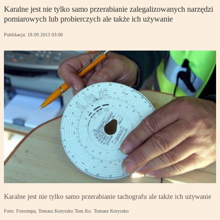
Karalne jest nie tylko samo przerabianie zalegalizowanych narzędzi
pomiarowych lub probierczych ale także ich używanie
Publikacja:
18.09.2013 03:00
Karalne jest nie tylko samo przerabianie tachografu ale także ich używanie
Foto: Fotorzepa, Tomasz Koryszko Tom.Ko. Tomasz Koryszko