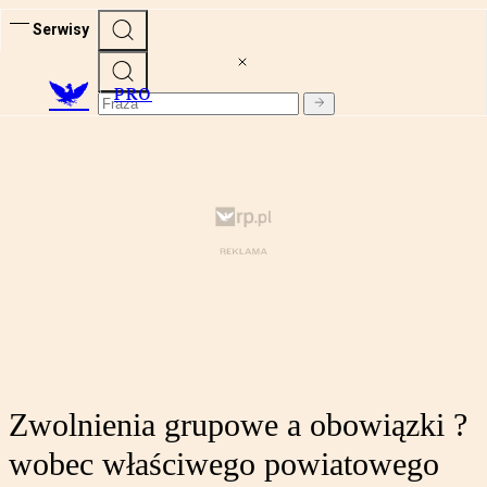
Serwisy
PRO
Zwolnienia grupowe a obowiązki ?
wobec właściwego powiatowego