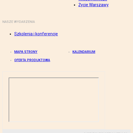
Życie Warszawy
NASZE WYDARZENIA
Szkolenia i konferencje
MAPA STRONY
KALENDARIUM
OFERTA PRODUKTOWA