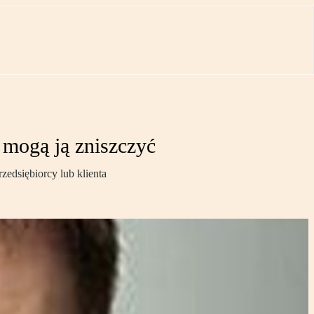
 mogą ją zniszczyć
zedsiębiorcy lub klienta