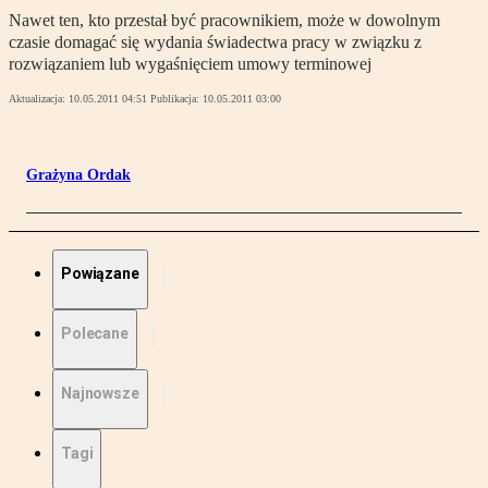
Nawet ten, kto przestał być pracownikiem, może w dowolnym
czasie domagać się wydania świadectwa pracy w związku z
rozwiązaniem lub wygaśnięciem umowy terminowej
Aktualizacja:
10.05.2011 04:51
Publikacja:
10.05.2011 03:00
Grażyna Ordak
Powiązane
Polecane
Najnowsze
Tagi