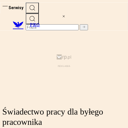
Serwisy
PRO
Świadectwo pracy dla byłego
pracownika