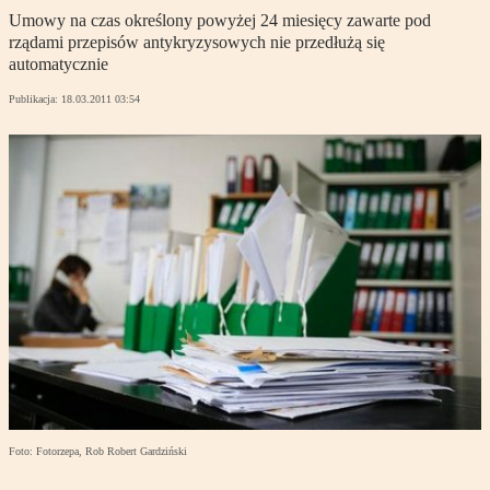
Umowy na czas określony powyżej 24 miesięcy zawarte pod
rządami przepisów antykryzysowych nie przedłużą się
automatycznie
Publikacja:
18.03.2011 03:54
Foto: Fotorzepa, Rob Robert Gardziński