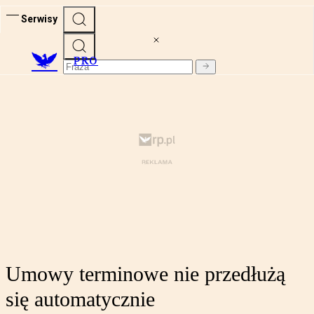
Serwisy
PRO
Umowy terminowe nie przedłużą
się automatycznie