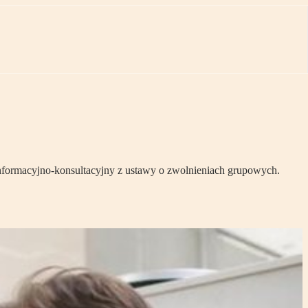
nformacyjno-konsultacyjny z ustawy o zwolnieniach grupowych.