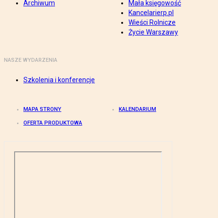
Archiwum
Mała księgowość
Kancelarierp.pl
Wieści Rolnicze
Życie Warszawy
NASZE WYDARZENIA
Szkolenia i konferencje
MAPA STRONY
KALENDARIUM
OFERTA PRODUKTOWA