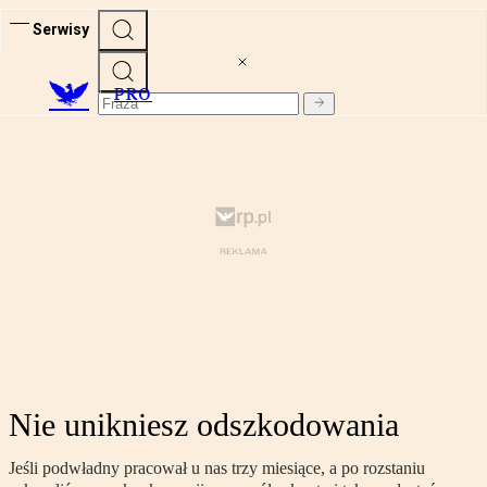
Serwisy
PRO
Nie unikniesz odszkodowania
Jeśli podwładny pracował u nas trzy miesiące, a po rozstaniu